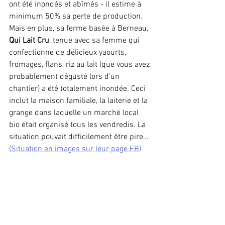
ont été inondés et abîmés - il estime à 
minimum 50% sa perte de production. 
Mais en plus, sa ferme basée à Berneau, 
Qui Lait Cru
, tenue avec sa femme qui 
confectionne de délicieux yaourts, 
fromages, flans, riz au lait (que vous avez 
probablement dégusté lors d’un 
chantier) a été totalement inondée. Ceci 
inclut la maison familiale, la laiterie et la 
grange dans laquelle un marché local 
bio était organisé tous les vendredis. La 
situation pouvait difficilement être pire…
(Situation en images sur leur page FB)