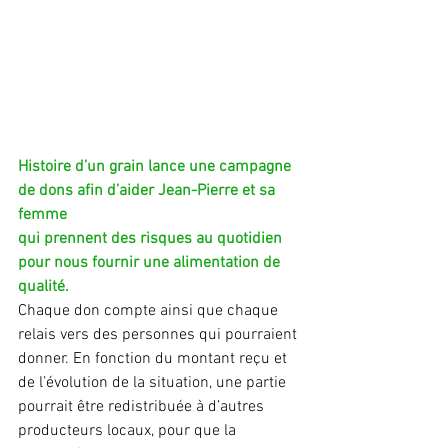
Histoire d’un grain lance une campagne 
de dons afin d’aider Jean-Pierre et sa 
femme
qui prennent des risques au quotidien 
pour nous fournir une alimentation de 
qualité.
Chaque don compte ainsi que chaque 
relais vers des personnes qui pourraient 
donner. En fonction du montant reçu et 
de l’évolution de la situation, une partie 
pourrait être redistribuée à d’autres 
producteurs locaux, pour que la 