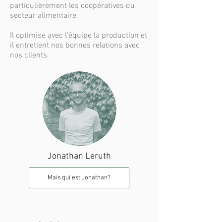
particulièrement les coopératives du
secteur alimentaire.
Il optimise avec l'équipe la production et
il entretient nos bonnes relations avec
nos clients.
Jonathan Leruth
Mais qui est Jonathan?