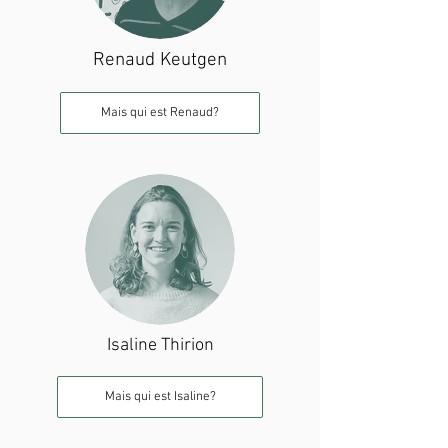
Renaud Keutgen
Mais qui est Renaud?
Isaline Thirion
Mais qui est Isaline?