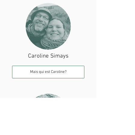
Caroline Simays
Mais qui est Caroline?