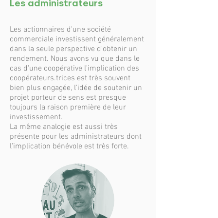
Les administrateurs
Les actionnaires d'une société
commerciale investissent généralement
dans la seule perspective d'obtenir un
rendement. Nous avons vu que dans le
cas d'une coopérative l'implication des
coopérateurs.trices est très souvent
bien plus engagée, l'idée de soutenir un
projet porteur de sens est presque
toujours la raison première de leur
investissement.
La même analogie est aussi très
présente pour les administrateurs dont
l'implication bénévole est très forte.