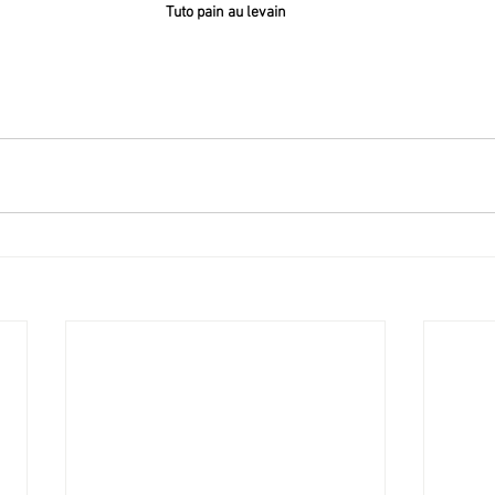
Tuto pain au levain