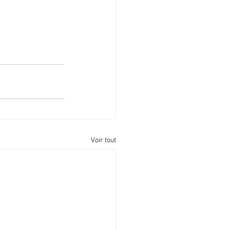
Voir tout