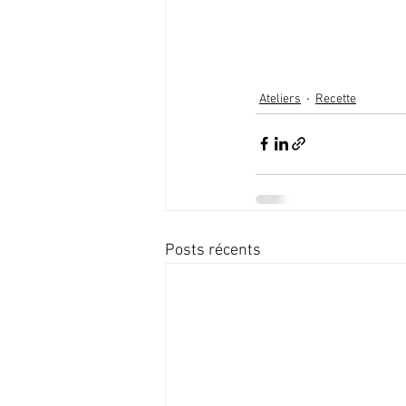
Ateliers
Recette
Posts récents